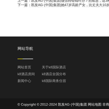
上一篇：凯发AG·(中国)集团|微信转错钱咋办？别着急，这
下一篇：凯发AG·(中国)集团|她47岁高龄产女，比丈夫大1
网站导航
网站首页
关于k8国际酒店
k8酒店房间
k8酒店全国分布
新闻中心
k8国际商务住宿
© Copyright © 2012-2024 凯发AG·(中国)集团
网站地图
非商