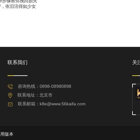
3种步骤教你挽回损失
0岁，依旧活得如少女
联系我们
关
咨询热线：0898-08980898
联系地址：北京市
联系邮箱：
k8e@www.56kaifa.com
用版本