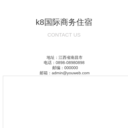
k8国际商务住宿
CONTACT US
地址：江西省南昌市
电话：0898-08980898
邮编：000000
邮箱：
admin@youweb.com